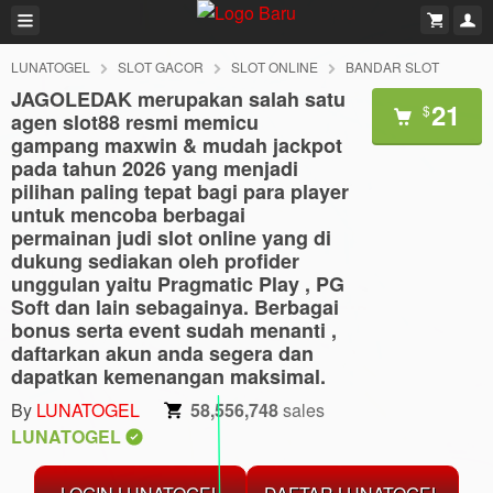
LUNATOGEL
SLOT GACOR
SLOT ONLINE
BANDAR SLOT
JAGOLEDAK merupakan salah satu
21
$
agen slot88 resmi memicu
gampang maxwin & mudah jackpot
pada tahun 2026 yang menjadi
pilihan paling tepat bagi para player
untuk mencoba berbagai
permainan judi slot online yang di
dukung sediakan oleh profider
unggulan yaitu Pragmatic Play , PG
Soft dan lain sebagainya. Berbagai
bonus serta event sudah menanti ,
daftarkan akun anda segera dan
dapatkan kemenangan maksimal.
By
LUNATOGEL
58,556,748
sales
LUNATOGEL